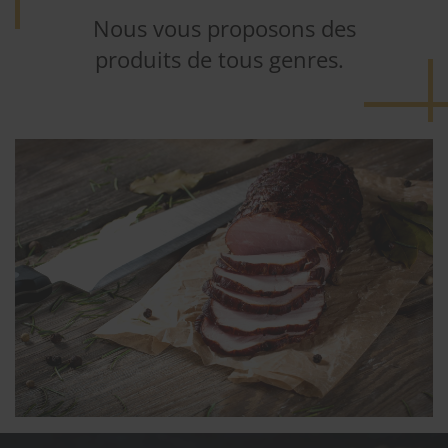
Nous vous proposons des
produits de tous genres.