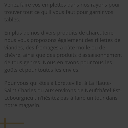
Venez faire vos emplettes dans nos rayons pour
trouver tout ce qu'il vous faut pour garnir vos
tables.
En plus de nos divers produits de charcuterie,
nous vous proposons également des rillettes de
viandes, des fromages à pâte molle ou de
chèvre, ainsi que des produits d’assaisonnement
de tous genres. Nous en avons pour tous les
goûts et pour toutes les envies.
Pour vous qui êtes à Loretteville, à La Haute-
Saint-Charles ou aux environs de Neufchâtel-Est–
Lebourgneuf, n'hésitez pas à faire un tour dans
notre magasin.