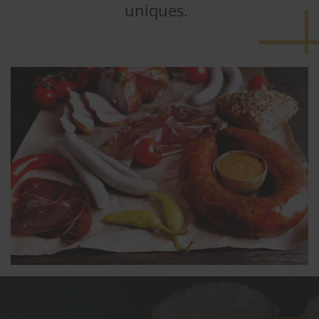
uniques.