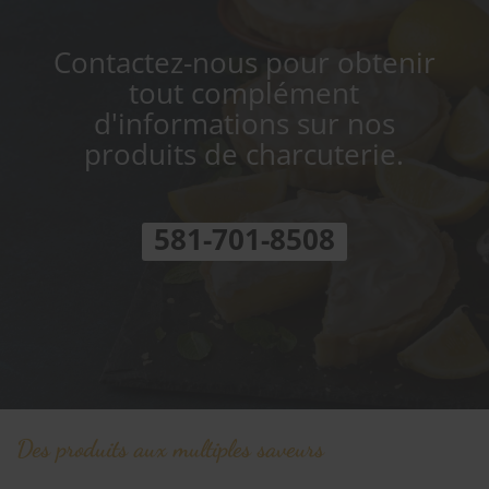
Contactez-nous pour obtenir
tout complément
d'informations sur nos
produits de charcuterie.
581-701-8508
Des produits aux multiples saveurs