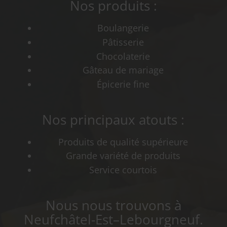
Nos produits :
Boulangerie
Pâtisserie
Chocolaterie
Gâteau de mariage
Épicerie fine
Nos principaux atouts :
Produits de qualité supérieure
Grande variété de produits
Service courtois
Nous nous trouvons à
Neufchâtel-Est–Lebourgneuf.