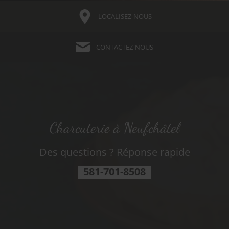
LOCALISEZ-NOUS
CONTACTEZ-NOUS
Charcuterie à Neufchâtel
Des questions ? Réponse rapide
581-701-8508