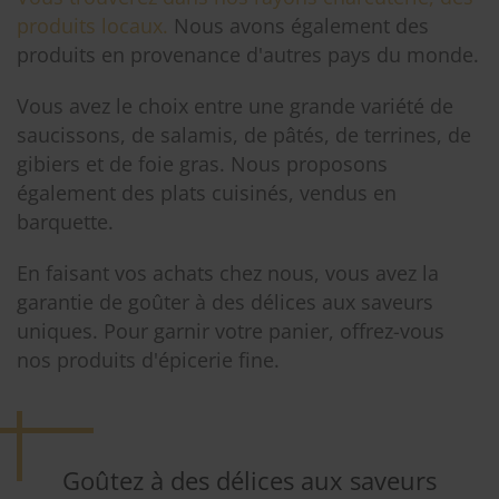
produits locaux.
Nous avons également des
produits en provenance d'autres pays du monde.
Vous avez le choix entre une grande variété de
saucissons, de salamis, de pâtés, de terrines, de
gibiers et de foie gras. Nous proposons
également des plats cuisinés, vendus en
barquette.
En faisant vos achats chez nous, vous avez la
garantie de goûter à des délices aux saveurs
uniques. Pour garnir votre panier, offrez-vous
nos produits d'épicerie fine.
Goûtez à des délices aux saveurs